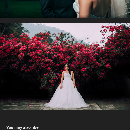
You may also like