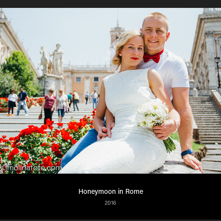
Honeymoon in Rome
2016