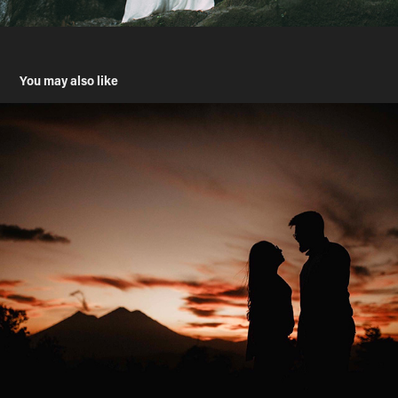
You may also like