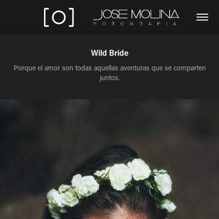
Wild Bride
Porque el amor son todas aquellas aventuras que se comparten
juntos.